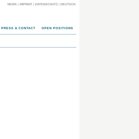
NEWS
|
IMPRINT
|
DATENSCHUTZ
|
DEUTSCH
PRESS & CONTACT
OPEN POSITIONS