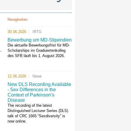
Neuigkeiten
30.06.2026
IRTG
Bewerbung um MD-Stipendien
Die aktuelle Bewerbungsfrist für MD-
Scholarships im Graduiertenkolleg
des SFB läuft bis 1. August 2026.
12.06.2026
News
New DLS Recording Available
- Sex Differences in the
Context of Parkinson’s
Disease
The recording of the latest
Distinguished Lecturer Series (DLS)
talk of CRC 1665 “Sexdiversity” is
now online.