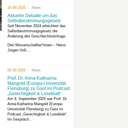
16.09.2025
News
Aktuelle Debatte um das
Selbstbestimmungsgesetz
Seit November 2024 erleichtert das
Selbstbestimmungsgesetz die
Änderung des Geschlechtseintrags.
Drei Wissenschaftler*innen – Heinz-
Jürgen Voß,…
05.09.2025
News
Prof. Dr. Anna-Katharina
Mangold (Europa-Universität
Flensburg) zu Gast im Podcast
„Gerechtigkeit & Loseblatt“
Am 4. September 2025 war Prof. Dr.
Anna-Katharina Mangold (Europa-
Universität Flensburg) zu Gast im
Podcast „Gerechtigkeit & Loseblatt“.
Im Gespräch…