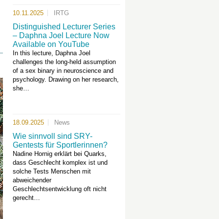
10.11.2025
IRTG
Distinguished Lecturer Series
– Daphna Joel Lecture Now
Available on YouTube
In this lecture, Daphna Joel
challenges the long-held assumption
of a sex binary in neuroscience and
psychology. Drawing on her research,
she…
18.09.2025
News
Wie sinnvoll sind SRY-
Gentests für Sportlerinnen?
Nadine Hornig erklärt bei Quarks,
dass Geschlecht komplex ist und
solche Tests Menschen mit
abweichender
Geschlechtsentwicklung oft nicht
gerecht…