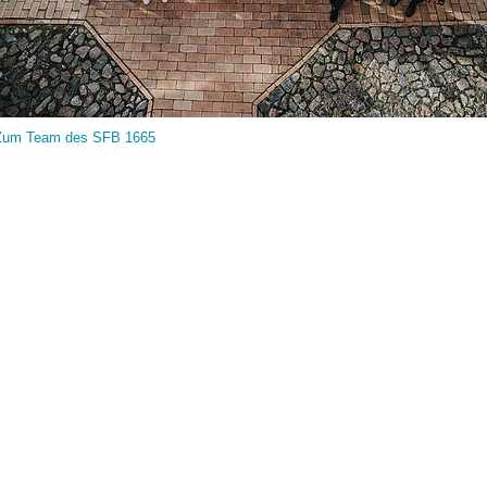
Zum Team des SFB 1665