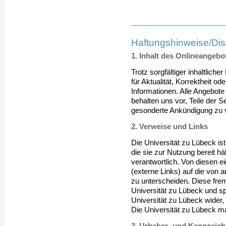
Haftungshinweise/Dis
1. Inhalt des Onlineangebo
Trotz sorgfältiger inhaltlich
für Aktualität, Korrektheit ode
Informationen. Alle Angebote 
behalten uns vor, Teile der 
gesonderte Ankündigung zu 
2. Verweise und Links
Die Universität zu Lübeck ist 
die sie zur Nutzung bereit h
verantwortlich. Von diesen e
(externe Links) auf die von a
zu unterscheiden. Diese fre
Universität zu Lübeck und sp
Universität zu Lübeck wider, 
Die Universität zu Lübeck ma